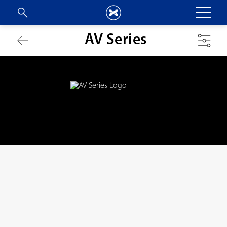
AV Series