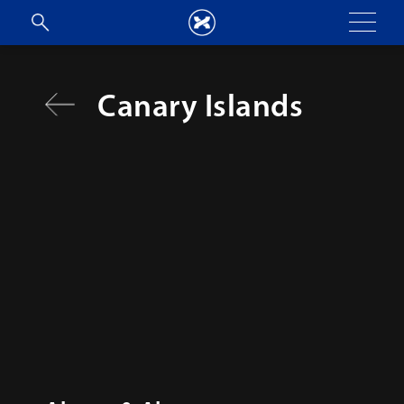
Canary Islands