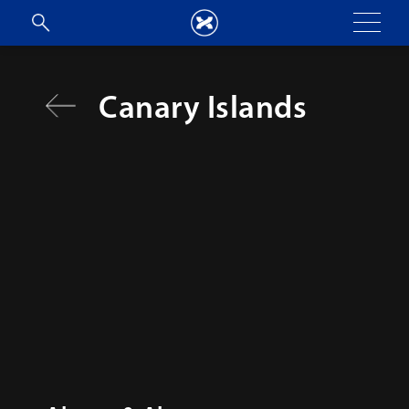
Canary Islands