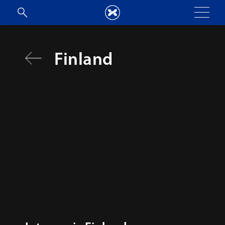
Finland