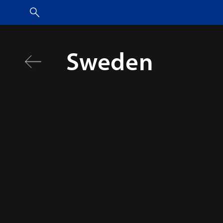
Sweden